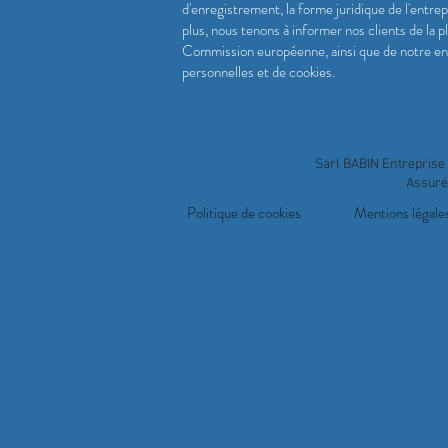
d'enregistrement, la forme juridique de l'entrepr
plus, nous tenons à informer nos clients de la 
Commission européenne, ainsi que de notre enga
personnelles et de cookies.
Sarl BABIN Entreprise 
Assuré
Politique de cookies
Mentions légale